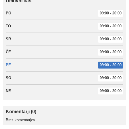
Delovni čas
PO
09:00 - 20:00
TO
09:00 - 20:00
SR
09:00 - 20:00
ČE
09:00 - 20:00
PE
09:00 - 20:00
SO
09:00 - 20:00
NE
09:00 - 20:00
Komentarji (0)
Brez komentarjev